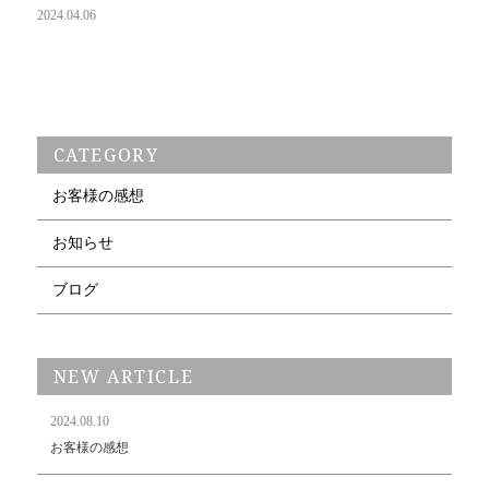
2024.04.06
CATEGORY
お客様の感想
お知らせ
ブログ
NEW ARTICLE
2024.08.10
お客様の感想