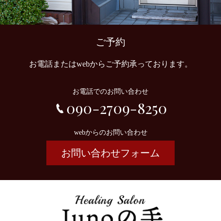
ご予約
お電話またはwebからご予約承っております。
お電話でのお問い合わせ
090-2709-8250
webからのお問い合わせ
お問い合わせフォーム