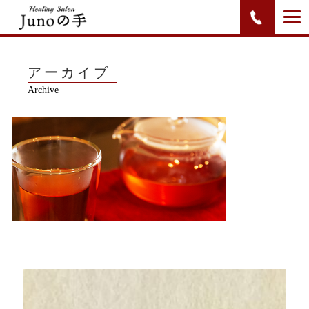
アーカイブ
Archive