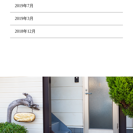
2019年7月
2019年3月
2018年12月