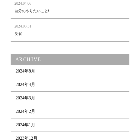
2024.04.06
自分のやりたいこと❗️
2024.03.31
反省
ARCHIVE
2024年8月
2024年4月
2024年3月
2024年2月
2024年1月
2023年12月