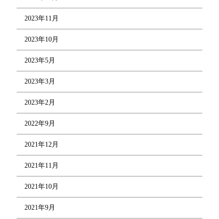
2023年11月
2023年10月
2023年5月
2023年3月
2023年2月
2022年9月
2021年12月
2021年11月
2021年10月
2021年9月