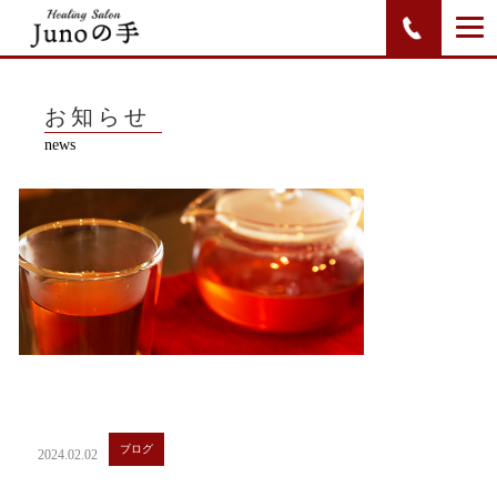
お知らせ
news
ブログ
2024.02.02