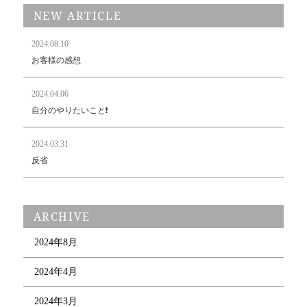
NEW ARTICLE
2024.08.10
お客様の感想
2024.04.06
自分のやりたいこと❗️
2024.03.31
反省
ARCHIVE
2024年8月
2024年4月
2024年3月