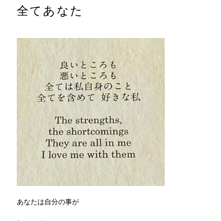
全てあなた
あなたは自分の事が