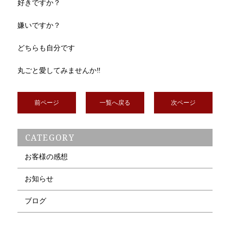
好きですか？
嫌いですか？
どちらも自分です
丸ごと愛してみませんか‼️
前ページ
一覧へ戻る
次ページ
CATEGORY
お客様の感想
お知らせ
ブログ