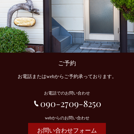
ご予約
お電話またはwebからご予約承っております。
お電話でのお問い合わせ
090-2709-8250
webからのお問い合わせ
お問い合わせフォーム