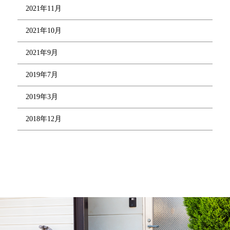
2021年11月
2021年10月
2021年9月
2019年7月
2019年3月
2018年12月