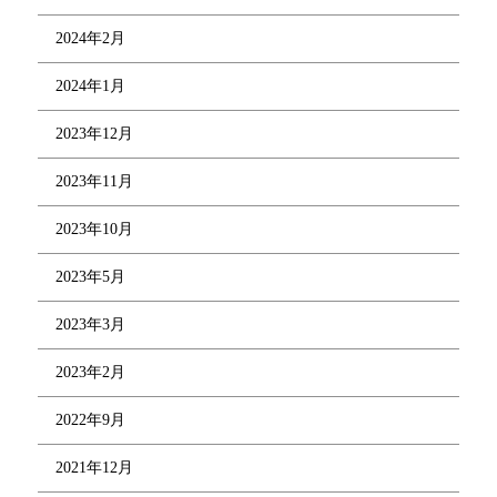
2024年2月
2024年1月
2023年12月
2023年11月
2023年10月
2023年5月
2023年3月
2023年2月
2022年9月
2021年12月