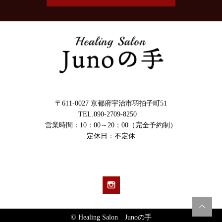
〒611-0027 京都府宇治市羽拍子町51
TEL.090-2709-8250
営業時間：10：00～20：00（完全予約制）
定休日：不定休
© Healing Salon Junoの手