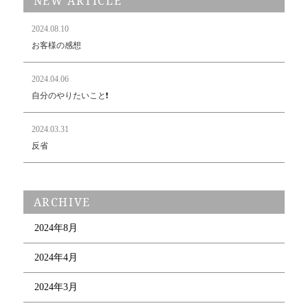
NEW ARTICLE
2024.08.10
お客様の感想
2024.04.06
自分のやりたいこと❗️
2024.03.31
反省
ARCHIVE
2024年8月
2024年4月
2024年3月