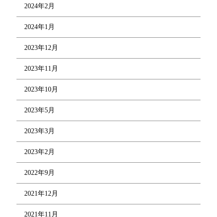
2024年2月
2024年1月
2023年12月
2023年11月
2023年10月
2023年5月
2023年3月
2023年2月
2022年9月
2021年12月
2021年11月