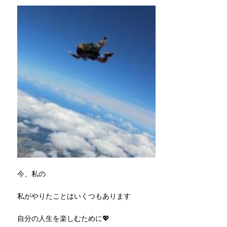
今、私の
私がやりたことはいくつもあります
自分の人生を楽しむために💖