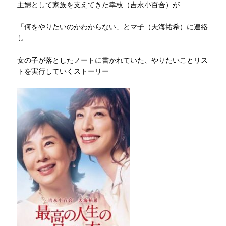
主婦として家族を支えてきた幸枝（吉永小百合）が
「何をやりたいのかわからない」とマ子（天海祐希）に連絡
し
女の子が落としたノートに書かれていた、やりたいことリス
トを実行していくストーリー