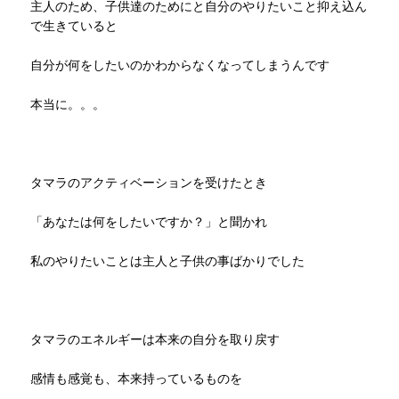
主人のため、子供達のためにと自分のやりたいこと抑え込ん
で生きていると
自分が何をしたいのかわからなくなってしまうんです
本当に。。。
タマラのアクティベーションを受けたとき
「あなたは何をしたいですか？」と聞かれ
私のやりたいことは主人と子供の事ばかりでした
タマラのエネルギーは本来の自分を取り戻す
感情も感覚も、本来持っているものを