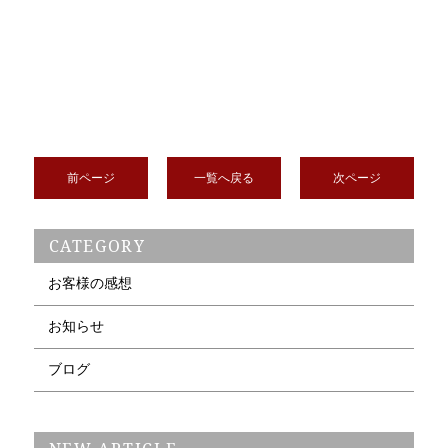
前ページ
一覧へ戻る
次ページ
CATEGORY
お客様の感想
お知らせ
ブログ