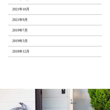
2021年10月
2021年9月
2019年7月
2019年3月
2018年12月