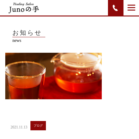
お知らせ
news
ブログ
2021.11.13