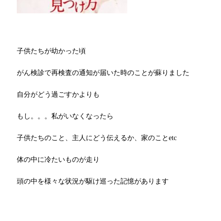
子供たちが幼かった頃
がん検診で再検査の通知が届いた時のことが蘇りました
自分がどう過ごすかよりも
もし。。。私がいなくなったら
子供たちのこと、主人にどう伝えるか、家のことetc
体の中に冷たいものが走り
頭の中を様々な状況が駆け巡った記憶があります