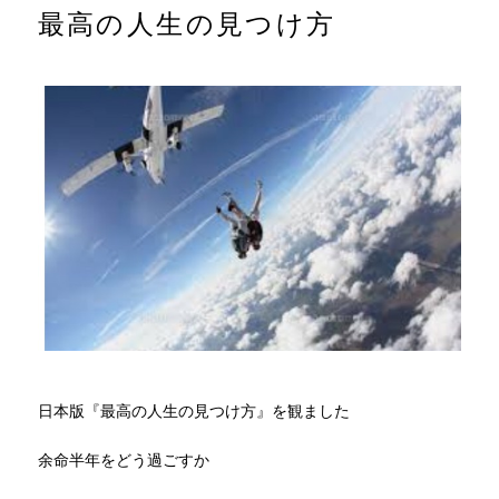
最高の人生の見つけ方
日本版『最高の人生の見つけ方』を観ました
余命半年をどう過ごすか